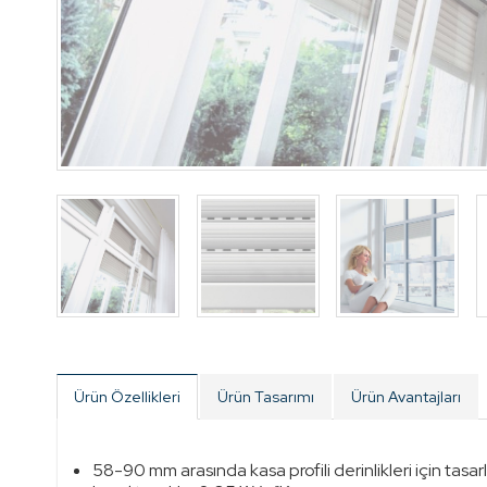
Ürün Özellikleri
Ürün Tasarımı
Ürün Avantajları
58-90 mm arasında kasa profili derinlikleri için tasar