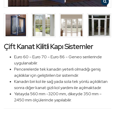
Çift Kanat Kilitli Kapı Sistemler
Euro 60 – Euro 70 – Euro 86 – Geneo serilerinde
uygulanabilir.
Pencerelerde tek kanadın yeterli olmadığı geniş
açıklıklar için geliştirilen bir sistemdir.
Kanadın biri kol ile sağ yada sola tek yönlü açıldıktan
sonra diğer kanat gizli kol yardımı ile açılmaktadır.
Yatayda 560 mm -3200 mm, dikeyde 350 mm –
2450 mm ölçülerinde yapılabilir.